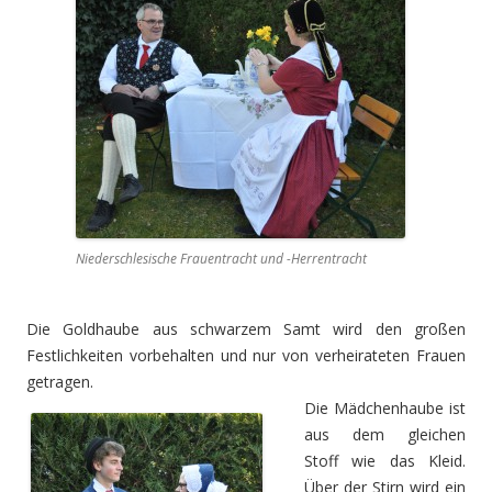
Niederschlesische Frauentracht und -Herrentracht
Die Goldhaube aus schwarzem Samt wird den großen
Festlichkeiten vorbehalten und nur von verheirateten Frauen
getragen.
Die Mädchenhaube ist
aus dem gleichen
Stoff wie das Kleid.
Über der Stirn wird ein