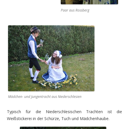
Paar aus Rossberg
Mädchen- und Jungentracht aus Niederschlesien
Typisch für die Niederschlesischen Trachten ist die
Weißstickerei in der Schürze, Tuch und Mädchenhaube.