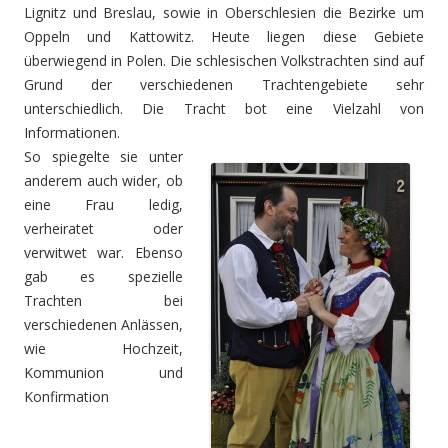
Lignitz und Breslau, sowie in Oberschlesien die Bezirke um
Oppeln und Kattowitz. Heute liegen diese Gebiete
überwiegend in Polen. Die schlesischen Volkstrachten sind auf
Grund der verschiedenen Trachtengebiete sehr
unterschiedlich. Die Tracht bot eine Vielzahl von
Informationen.
So spiegelte sie unter
anderem auch wider, ob
eine Frau ledig,
verheiratet oder
verwitwet war. Ebenso
gab es spezielle
Trachten bei
verschiedenen Anlässen,
wie Hochzeit,
Kommunion und
Konfirmation