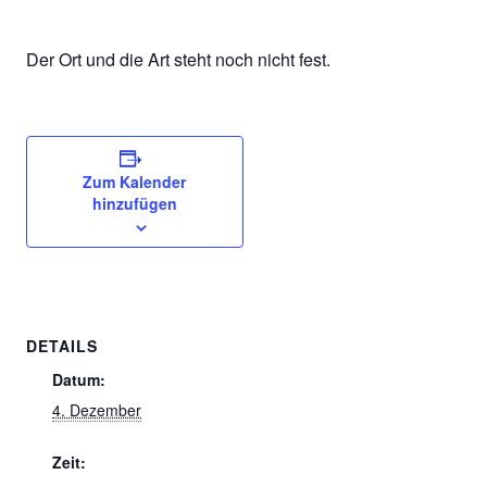
Der Ort und die Art steht noch nicht fest.
Zum Kalender
hinzufügen
DETAILS
Datum:
4. Dezember
Zeit: