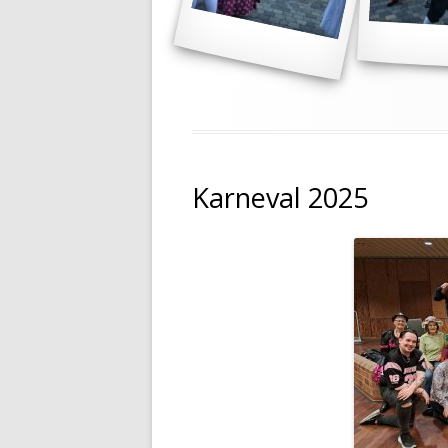
Karneval 2025