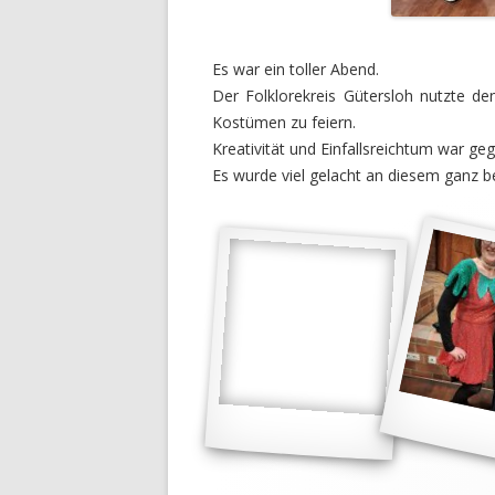
Es war ein toller Abend.
Der Folklorekreis Gütersloh nutzte d
Kostümen zu feiern.
Kreativität und Einfallsreichtum war ge
Es wurde viel gelacht an diesem ganz 