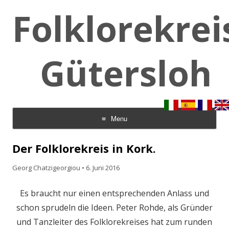
Folklorekrei
Gütersloh
Menu
Skip to content
Der Folklorekreis in Kork.
Georg Chatzigeorgiou
•
6. Juni 2016
Es braucht nur einen entsprechenden Anlass und
schon sprudeln die Ideen. Peter Rohde, als Gründer
und Tanzleiter des Folklorekreises hat zum runden