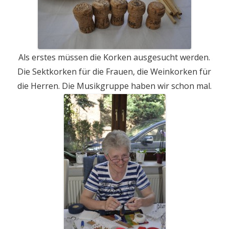
Als erstes müssen die Korken ausgesucht werden.
Die Sektkorken für die Frauen, die Weinkorken für
die Herren. Die Musikgruppe haben wir schon mal.