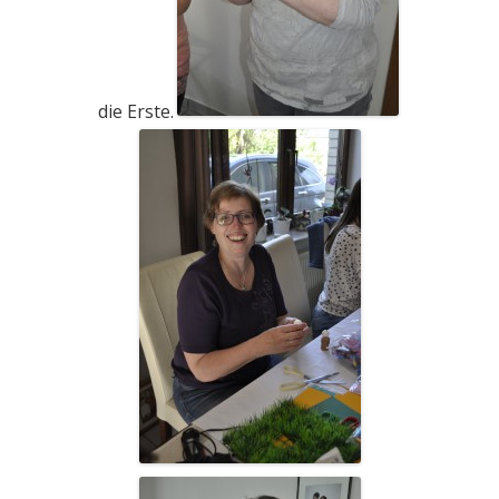
die Erste.