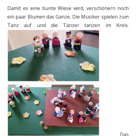
Damit es eine bunte Wiese wird, verschönern noch
ein paar Blumen das Ganze. Die Musiker spielen zum
Tanz auf und die Tänzer tanzen im Kreis.
Das