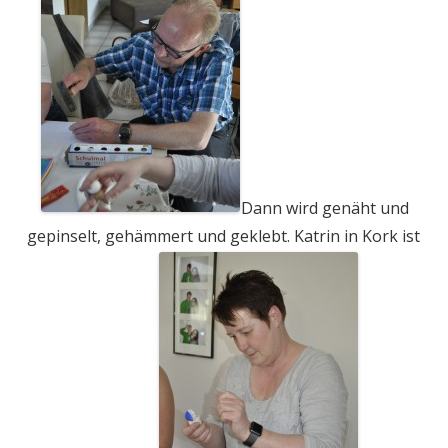
Dann wird genäht und
gepinselt, gehämmert und geklebt. Katrin in Kork ist