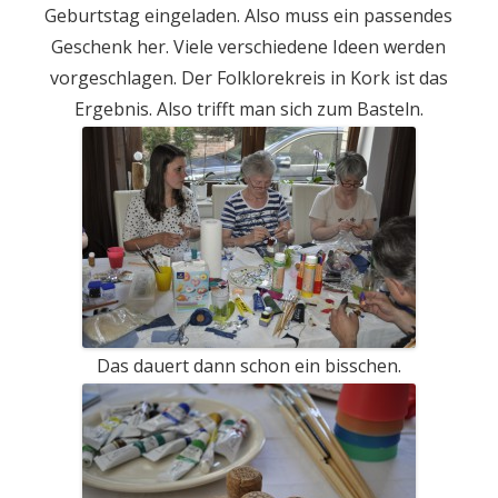
Geburtstag eingeladen. Also muss ein passendes
Geschenk her. Viele verschiedene Ideen werden
vorgeschlagen. Der Folklorekreis in Kork ist das
Ergebnis. Also trifft man sich zum Basteln.
Das dauert dann schon ein bisschen.