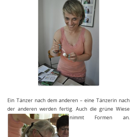
Ein Tänzer nach dem anderen – eine Tänzerin nach
der anderen werden fertig. Auch die grüne Wiese
nimmt Formen an.