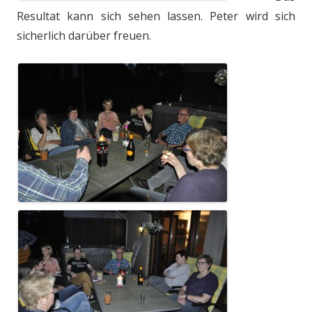
Resultat kann sich sehen lassen. Peter wird sich
sicherlich darüber freuen.