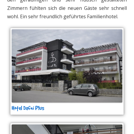
Zimmern fühlten sich die neuen Gäste sehr schnell
wohl. Ein sehr freundlich geführtes Familienhotel.
Hotel Dafni Plus