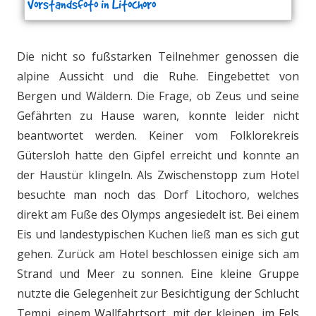
Vorstandsfoto in Litochoro
Die nicht so fußstarken Teilnehmer genossen die
alpine Aussicht und die Ruhe. Eingebettet von
Bergen und Wäldern. Die Frage, ob Zeus und seine
Gefährten zu Hause waren, konnte leider nicht
beantwortet werden. Keiner vom Folklorekreis
Gütersloh hatte den Gipfel erreicht und konnte an
der Haustür klingeln. Als Zwischenstopp zum Hotel
besuchte man noch das Dorf Litochoro, welches
direkt am Fuße des Olymps angesiedelt ist. Bei einem
Eis und landestypischen Kuchen ließ man es sich gut
gehen. Zurück am Hotel beschlossen einige sich am
Strand und Meer zu sonnen. Eine kleine Gruppe
nutzte die Gelegenheit zur Besichtigung der Schlucht
Tempi, einem Wallfahrtsort, mit der kleinen, im Fels