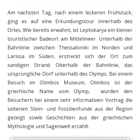
Am nächsten Tag, nach einem leckeren Frühstück,
ging es auf eine Erkundungstour innerhalb des
Ortes. Wie bereits erwähnt, ist Leptokarya ein kleiner
touristischer Badeort am Mittelmeer. Unterhalb der
Bahnlinie zwischen Thessaloniki im Norden und
Larissa im Süden, erstreckt sich der Ort zum
sandigen Strand. Oberhalb der Bahnlinie, das
ursprüngliche Dorf unterhalb des Olymps. Bei einem
Besuch im Olimbos Museum, Olimbos ist der
griechische Name vom Olymp, wurden den
Besuchern bei einem sehr informativen Vortrag die
seltenen Stein- und Fossilienfunde aus der Region
gezeigt sowie Geschichten aus der griechischen
Mythologie und Sagenwelt erzählt.