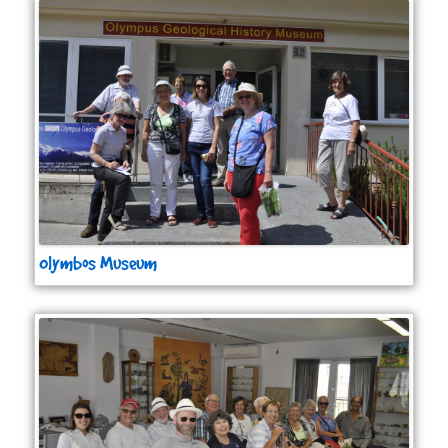
Olymbos Museum