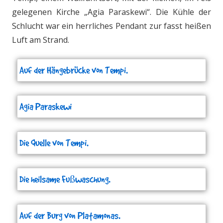
gelegenen Kirche „Agia Paraskewi“. Die Kühle der
Schlucht war ein herrliches Pendant zur fasst heißen
Luft am Strand.
Auf der Hängebrücke von Tempi.
Agia Paraskewi
Die Quelle von Tempi.
Die heilsame Fußwaschung.
Auf der Burg von Platamonas.