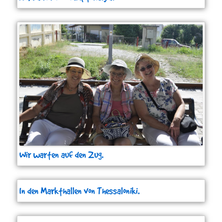
Wir warten auf den Zug.
In den Markthallen von Thessaloniki.