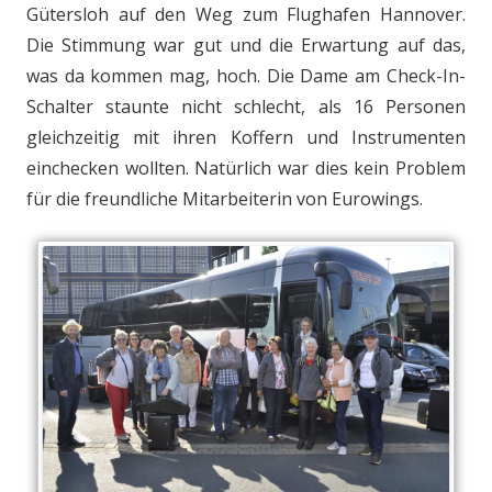
Gütersloh auf den Weg zum Flughafen Hannover.
Die Stimmung war gut und die Erwartung auf das,
was da kommen mag, hoch. Die Dame am Check-In-
Schalter staunte nicht schlecht, als 16 Personen
gleichzeitig mit ihren Koffern und Instrumenten
einchecken wollten. Natürlich war dies kein Problem
für die freundliche Mitarbeiterin von Eurowings.