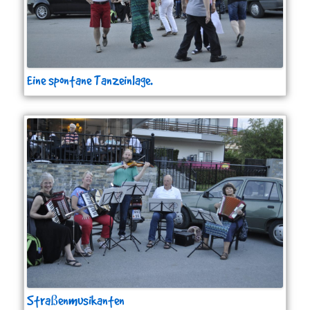
Eine spontane Tanzeinlage.
Straßenmusikanten