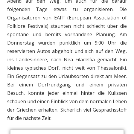
Abend auf den Weg, um auch für die darauf
folgenden Tage etwas zu organisieren. Die
Organisatoren von EAFF (European Association of
Folklore Festivals) staunten nicht schlecht über die
spontane und bereits vorhandene Planung. Am
Donnerstag wurden pünktlich um 9:00 Uhr die
reservierten Autos abgeholt und sich auf den Weg,
ins Landesinnere, nach Nea Filadelfia gemacht. Ein
kleines typisches Dorf, nicht weit von Thessaloniki.
Ein Gegensatz zu den Urlaubsorten direkt am Meer.
Bei einem Dorfrundgang und einem privaten
Besuch, konnte jeder einmal hinter die Kulissen
schauen und einen Einblick von dem normalen Leben
der Griechen erhalten. Sicherlich viel Gesprächsstoff
für die nächste Zeit.