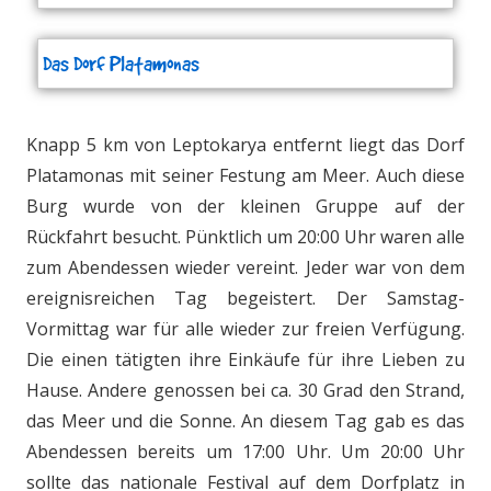
Das Dorf Platamonas
Knapp 5 km von Leptokarya entfernt liegt das Dorf
Platamonas mit seiner Festung am Meer. Auch diese
Burg wurde von der kleinen Gruppe auf der
Rückfahrt besucht. Pünktlich um 20:00 Uhr waren alle
zum Abendessen wieder vereint. Jeder war von dem
ereignisreichen Tag begeistert. Der Samstag-
Vormittag war für alle wieder zur freien Verfügung.
Die einen tätigten ihre Einkäufe für ihre Lieben zu
Hause. Andere genossen bei ca. 30 Grad den Strand,
das Meer und die Sonne. An diesem Tag gab es das
Abendessen bereits um 17:00 Uhr. Um 20:00 Uhr
sollte das nationale Festival auf dem Dorfplatz in