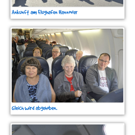
Ankunft am Flughafen Hannover
Gleich wird abgehoben.