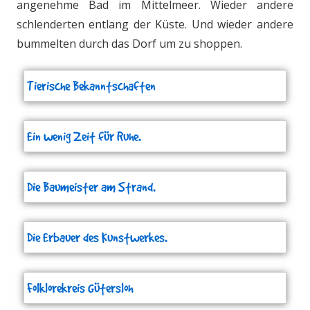
angenehme Bad im Mittelmeer. Wieder andere
schlenderten entlang der Küste. Und wieder andere
bummelten durch das Dorf um zu shoppen.
Tierische Bekanntschaften
Ein wenig Zeit für Ruhe.
Die Baumeister am Strand.
Die Erbauer des Kunstwerkes.
Folklorekreis Gütersloh