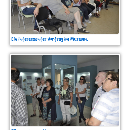
Ein interessanter Vortrag im Museum.