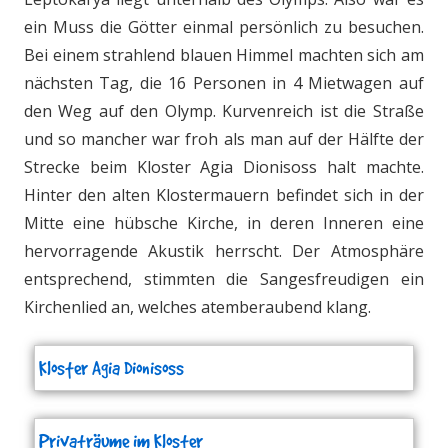
ein Muss die Götter einmal persönlich zu besuchen.
Bei einem strahlend blauen Himmel machten sich am
nächsten Tag, die 16 Personen in 4 Mietwagen auf
den Weg auf den Olymp. Kurvenreich ist die Straße
und so mancher war froh als man auf der Hälfte der
Strecke beim Kloster Agia Dionisoss halt machte.
Hinter den alten Klostermauern befindet sich in der
Mitte eine hübsche Kirche, in deren Inneren eine
hervorragende Akustik herrscht. Der Atmosphäre
entsprechend, stimmten die Sangesfreudigen ein
Kirchenlied an, welches atemberaubend klang.
Kloster Agia Dionisoss
Privaträume im Kloster