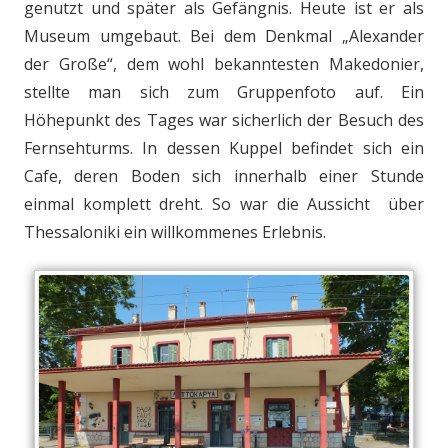
genutzt und später als Gefängnis. Heute ist er als
Museum umgebaut. Bei dem Denkmal „Alexander
der Große“, dem wohl bekanntesten Makedonier,
stellte man sich zum Gruppenfoto auf. Ein
Höhepunkt des Tages war sicherlich der Besuch des
Fernsehturms. In dessen Kuppel befindet sich ein
Cafe, deren Boden sich innerhalb einer Stunde
einmal komplett dreht. So war die Aussicht über
Thessaloniki ein willkommenes Erlebnis.