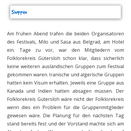
Shoppen
Am frühen Abend trafen die beiden Organisatoren
des Festivals, Milo und Sasa aus Belgrad, am Hotel
ein. Tage zu vor, war den Mitgliedern vom
Folklorekreis Gütersloh schon klar, dass sicherlich
keine weiteren ausländischen Gruppen zum Festival
gekommen waren. Iranische und algerische Gruppen
hatten kein Visum erhalten. Jeweils eine Gruppe aus
Kanada und Indien hatten absagen müssen. Der
Folklorekreis Gütersloh wäre nicht der Folklorekreis
wenn dies ein Problem für die Gruppenmitglieder
gewesen wäre. Die Planung für den nächsten Tag
stand bereits fest und der Vorstand machte sich am