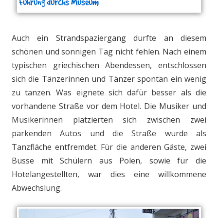
Führung durchs Museum
Auch ein Strandspaziergang durfte an diesem
schönen und sonnigen Tag nicht fehlen. Nach einem
typischen griechischen Abendessen, entschlossen
sich die Tänzerinnen und Tänzer spontan ein wenig
zu tanzen. Was eignete sich dafür besser als die
vorhandene Straße vor dem Hotel. Die Musiker und
Musikerinnen platzierten sich zwischen zwei
parkenden Autos und die Straße wurde als
Tanzfläche entfremdet. Für die anderen Gäste, zwei
Busse mit Schülern aus Polen, sowie für die
Hotelangestellten, war dies eine willkommene
Abwechslung.