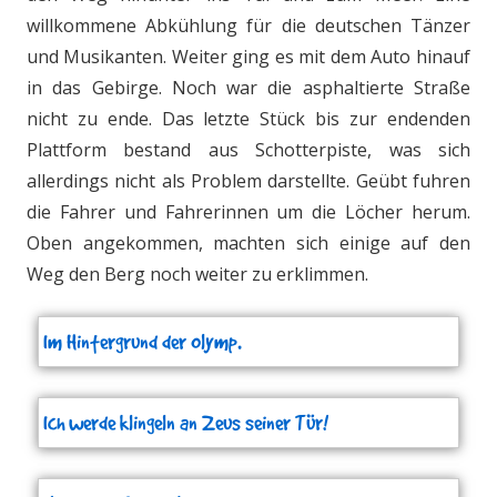
willkommene Abkühlung für die deutschen Tänzer
und Musikanten. Weiter ging es mit dem Auto hinauf
in das Gebirge. Noch war die asphaltierte Straße
nicht zu ende. Das letzte Stück bis zur endenden
Plattform bestand aus Schotterpiste, was sich
allerdings nicht als Problem darstellte. Geübt fuhren
die Fahrer und Fahrerinnen um die Löcher herum.
Oben angekommen, machten sich einige auf den
Weg den Berg noch weiter zu erklimmen.
Im Hintergrund der Olymp.
Ich werde klingeln an Zeus seiner Tür!