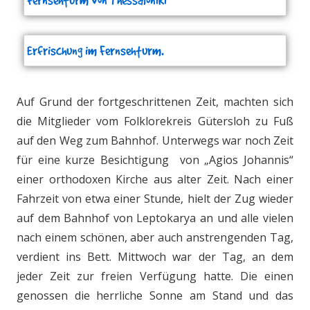
Fernsehturm von Thessaloniki
Erfrischung im Fernsehturm.
Auf Grund der fortgeschrittenen Zeit, machten sich
die Mitglieder vom Folklorekreis Gütersloh zu Fuß
auf den Weg zum Bahnhof. Unterwegs war noch Zeit
für eine kurze Besichtigung von „Agios Johannis“
einer orthodoxen Kirche aus alter Zeit. Nach einer
Fahrzeit von etwa einer Stunde, hielt der Zug wieder
auf dem Bahnhof von Leptokarya an und alle vielen
nach einem schönen, aber auch anstrengenden Tag,
verdient ins Bett. Mittwoch war der Tag, an dem
jeder Zeit zur freien Verfügung hatte. Die einen
genossen die herrliche Sonne am Stand und das