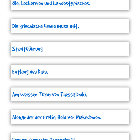
Öle, Leckereien und Landestypisches.
Die griechische Fahne muss mit.
Stadtführung
Entlang des Kais.
Am Weissen Turm von Thessaloniki.
Alexander der Große, Held von Makedonien.