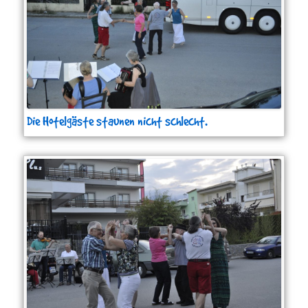
Die Hotelgäste staunen nicht schlecht.