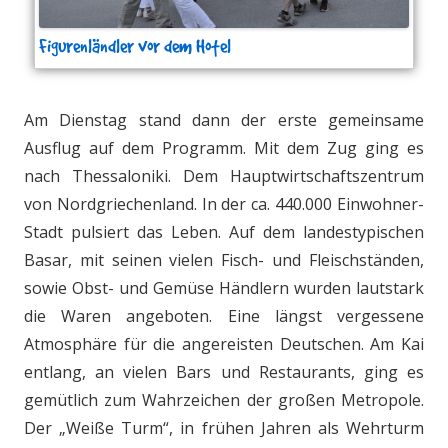
Figurenländler vor dem Hotel
Am Dienstag stand dann der erste gemeinsame
Ausflug auf dem Programm. Mit dem Zug ging es
nach Thessaloniki. Dem Hauptwirtschaftszentrum
von Nordgriechenland. In der ca. 440.000 Einwohner-
Stadt pulsiert das Leben. Auf dem landestypischen
Basar, mit seinen vielen Fisch- und Fleischständen,
sowie Obst- und Gemüse Händlern wurden lautstark
die Waren angeboten. Eine längst vergessene
Atmosphäre für die angereisten Deutschen. Am Kai
entlang, an vielen Bars und Restaurants, ging es
gemütlich zum Wahrzeichen der großen Metropole.
Der „Weiße Turm“, in frühen Jahren als Wehrturm