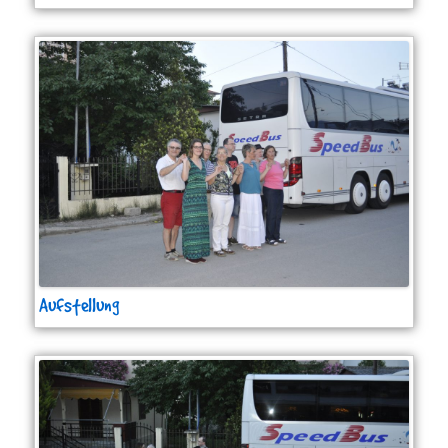
Aufstellung