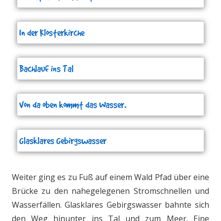
In der Klosterkirche
Bachlauf ins Tal
Von da oben kommt das Wasser.
Glasklares Gebirgswasser
Weiter ging es zu Fuß auf einem Wald Pfad über eine
Brücke zu den nahegelegenen Stromschnellen und
Wasserfällen. Glasklares Gebirgswasser bahnte sich
den Weg hinunter ins Tal und zum Meer. Eine