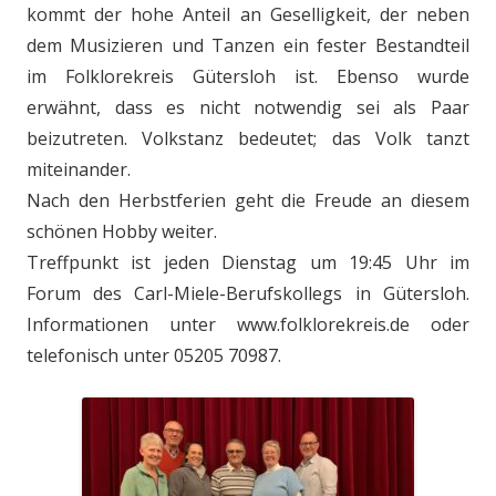
kommt der hohe Anteil an Geselligkeit, der neben
dem Musizieren und Tanzen ein fester Bestandteil
im Folklorekreis Gütersloh ist. Ebenso wurde
erwähnt, dass es nicht notwendig sei als Paar
beizutreten. Volkstanz bedeutet; das Volk tanzt
miteinander.
Nach den Herbstferien geht die Freude an diesem
schönen Hobby weiter.
Treffpunkt ist jeden Dienstag um 19:45 Uhr im
Forum des Carl-Miele-Berufskollegs in Gütersloh.
Informationen unter www.folklorekreis.de oder
telefonisch unter 05205 70987.