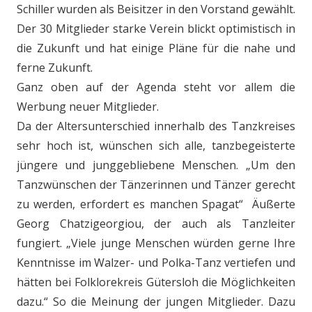
Schiller wurden als Beisitzer in den Vorstand gewählt.
Der 30 Mitglieder starke Verein blickt optimistisch in
die Zukunft und hat einige Pläne für die nahe und
ferne Zukunft.
Ganz oben auf der Agenda steht vor allem die
Werbung neuer Mitglieder.
Da der Altersunterschied innerhalb des Tanzkreises
sehr hoch ist, wünschen sich alle, tanzbegeisterte
jüngere und junggebliebene Menschen. „Um den
Tanzwünschen der Tänzerinnen und Tänzer gerecht
zu werden, erfordert es manchen Spagat“ Äußerte
Georg Chatzigeorgiou, der auch als Tanzleiter
fungiert. „Viele junge Menschen würden gerne Ihre
Kenntnisse im Walzer- und Polka-Tanz vertiefen und
hätten bei Folklorekreis Gütersloh die Möglichkeiten
dazu.“ So die Meinung der jungen Mitglieder. Dazu