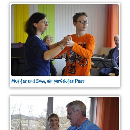
Mutter und Sohn, ein perfektes Paar