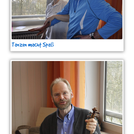
Tanzen macht Spaß