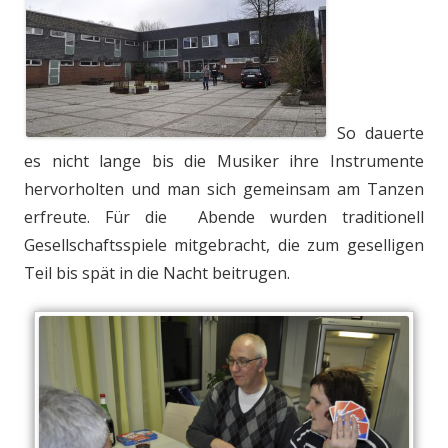
So dauerte
es nicht lange bis die Musiker ihre Instrumente
hervorholten und man sich gemeinsam am Tanzen
erfreute. Für die Abende wurden traditionell
Gesellschaftsspiele mitgebracht, die zum geselligen
Teil bis spät in die Nacht beitrugen.