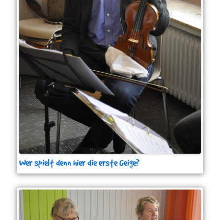
Wer spielt denn hier die erste Geige?