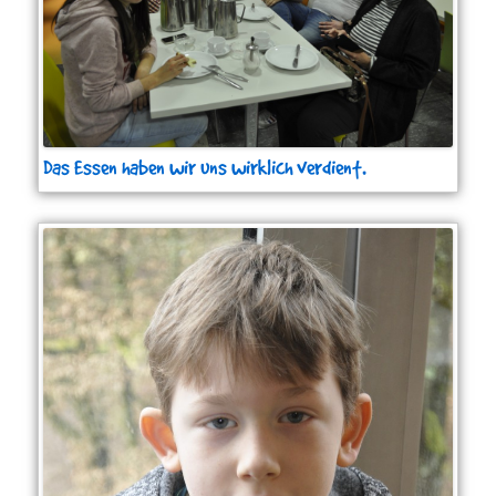
Das Essen haben wir uns wirklich verdient.