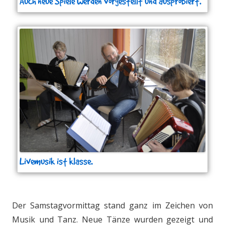
Auch neue Spiele werden vorgestellt und ausprobiert.
Livemusik ist klasse.
Der Samstagvormittag stand ganz im Zeichen von
Musik und Tanz. Neue Tänze wurden gezeigt und