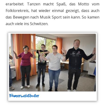
erarbeitet. Tanzen macht Spaß, das Motto vom
Folklorekreis, hat wieder einmal gezeigt, dass auch
das Bewegen nach Musik Sport sein kann. So kamen
auch viele ins Schwitzen.
Böhmerwaldländler