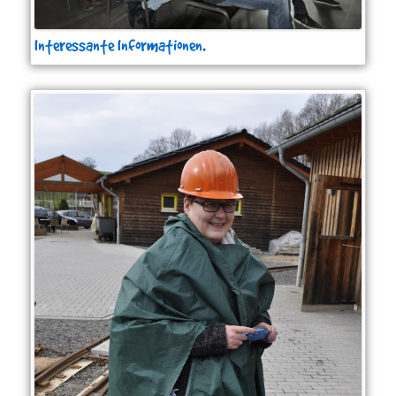
Interessante Informationen.