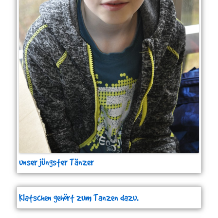
unser jüngster Tänzer
Klatschen gehört zum Tanzen dazu.