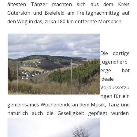
ältesten Tänzer machten sich aus dem Kreis
Gütersloh und Bielefeld am Freitagnachmittag auf
den Weg in das, zirka 180 km entfernte Morsbach.
Die dortige
Jugendherb
erge bot
ideale
Voraussetzu
ngen für ein
gemeinsames Wochenende an dem Musik, Tanz und
natürlich auch die Geselligkeit gepflegt wurden.