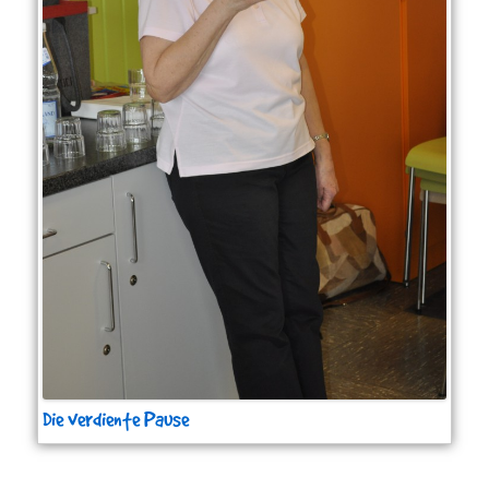
Die verdiente Pause