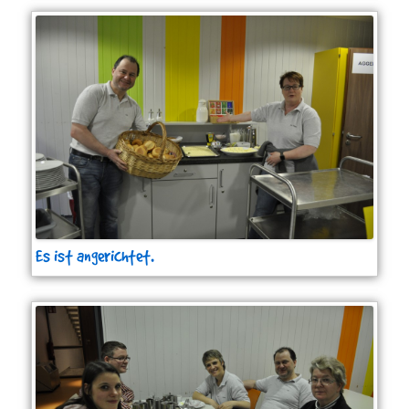
Es ist angerichtet.