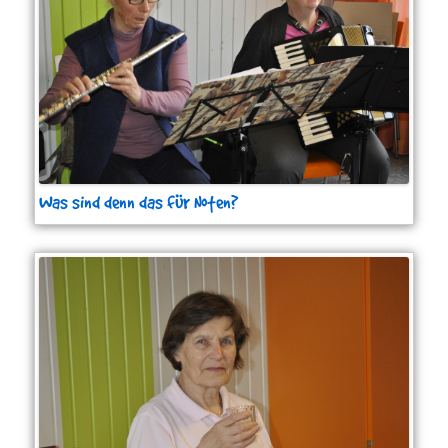
Was sind denn das für Noten?