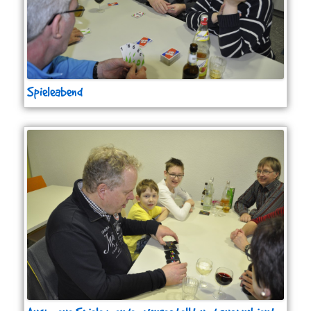
Spieleabend