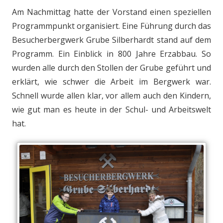
Am Nachmittag hatte der Vorstand einen speziellen
Programmpunkt organisiert. Eine Führung durch das
Besucherbergwerk Grube Silberhardt stand auf dem
Programm. Ein Einblick in 800 Jahre Erzabbau. So
wurden alle durch den Stollen der Grube geführt und
erklärt, wie schwer die Arbeit im Bergwerk war.
Schnell wurde allen klar, vor allem auch den Kindern,
wie gut man es heute in der Schul- und Arbeitswelt
hat.