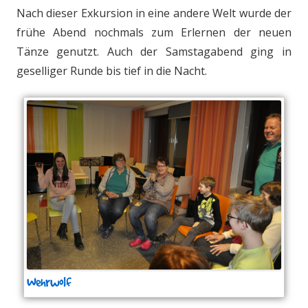
Nach dieser Exkursion in eine andere Welt wurde der
frühe Abend nochmals zum Erlernen der neuen
Tänze genutzt. Auch der Samstagabend ging in
geselliger Runde bis tief in die Nacht.
Wehrwolf