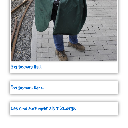
Bergmanns Heil.
Bergmanns Dank.
Das sind aber mehr als 7 Zwerge.