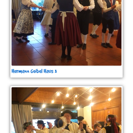
Hermann Geibel Haus 3