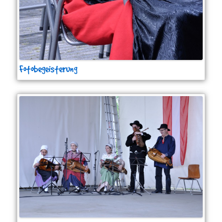
Fotobegeisterung