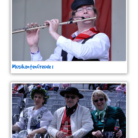
Musikantenfreude 1