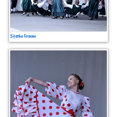
Starke Frauen