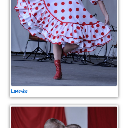
Ladanka