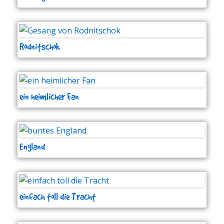
Rodnitschok
ein heimlicher Fan
England
einfach toll die Tracht