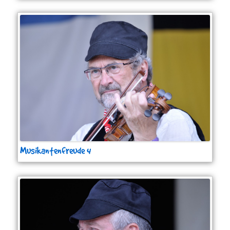
Musikantenfreude 4