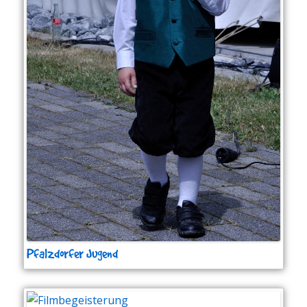
Pfalzdorfer Jugend