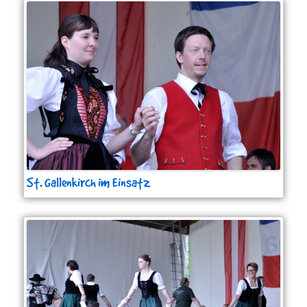
St. Gallenkirch im Einsatz