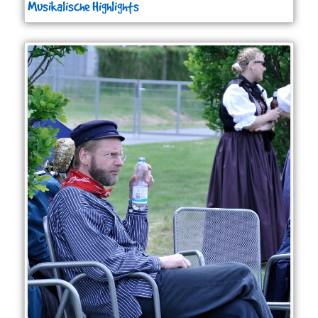
Musikalische Highlights