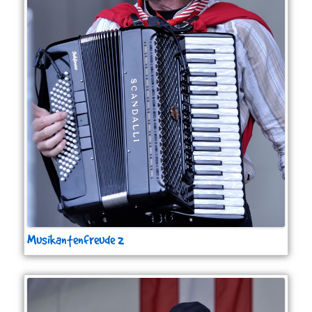
Musikantenfreude 2