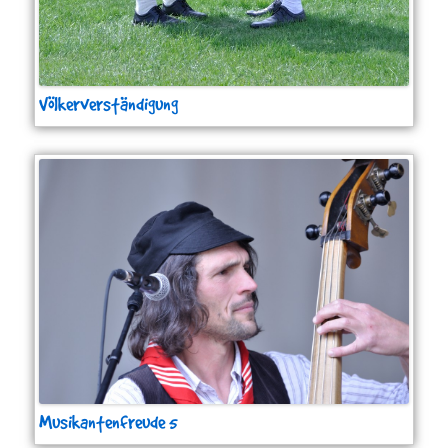
Völkerverständigung
Musikantenfreude 5