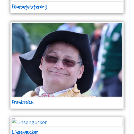
Filmbegeisterung
Frankreich
Linsengucker