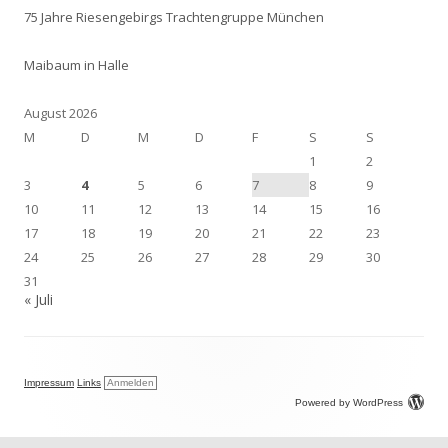
75 Jahre Riesengebirgs Trachtengruppe München
Maibaum in Halle
August 2026
M
D
M
D
F
S
S
1
2
3
4
5
6
7
8
9
10
11
12
13
14
15
16
17
18
19
20
21
22
23
24
25
26
27
28
29
30
31
« Juli
Impressum
Links
Anmelden
Powered by WordPress