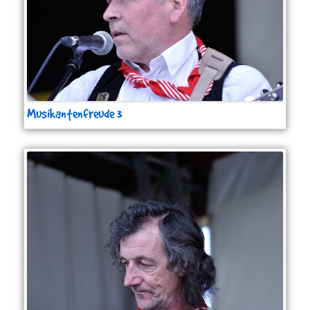
Musikantenfreude 3