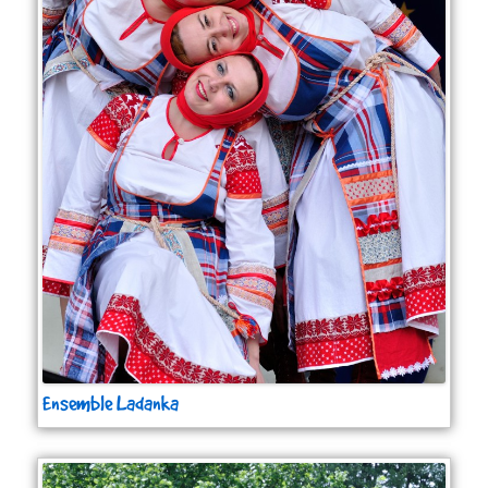
Ensemble Ladanka