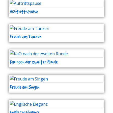
Auftrittspause
Freude am Tanzen
Kao nach der zweiten Runde
Freude am Singen
Englische Eleganz