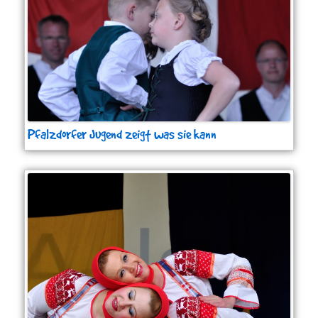
Pfalzdorfer Jugend zeigt was sie kann