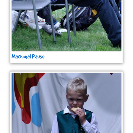
Mach mal Pause