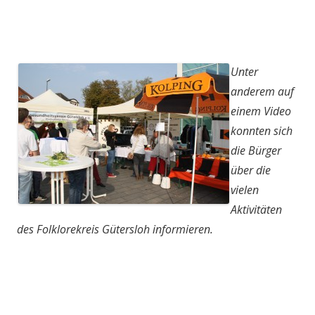
Unter
anderem auf
einem Video
konnten sich
die Bürger
über die
vielen
Aktivitäten
des Folklorekreis Gütersloh informieren.