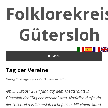
Folklorekrei
Gütersloh
Menu
Skip to content
Tag der Vereine
Georg Chatzigeorgiou
•
5. November 2014
Am 5. Oktober 2014 fand auf dem Theaterplatz in
Gütersloh der "Tag der Vereine" statt. Natürlich durfte da
der Folklorekreis Gütersloh nicht fehlen. Mit einem Stand