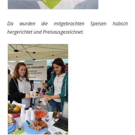
Da wurden die mitgebrachten Speisen hübsch
hergerichtet und Preisausgezeichnet.