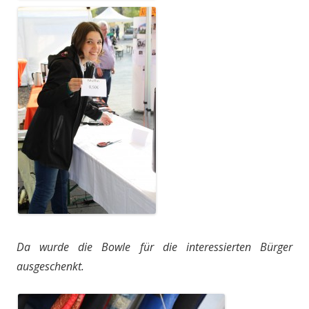
Da wurde die Bowle für die interessierten Bürger
ausgeschenkt.