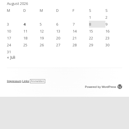
August 2026
M
D
M
D
F
S
S
1
2
3
4
5
6
7
8
9
10
11
12
13
14
15
16
17
18
19
20
21
22
23
24
25
26
27
28
29
30
31
« Juli
Impressum
Links
Anmelden
Powered by WordPress