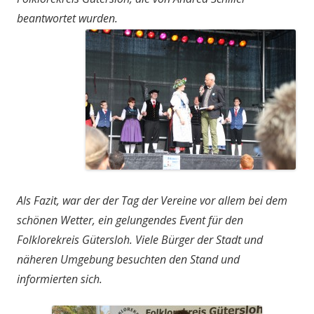
beantwortet wurden.
Als Fazit, war der der Tag der Vereine vor allem bei dem
schönen Wetter, ein gelungendes Event für den
Folklorekreis Gütersloh. Viele Bürger der Stadt und
näheren Umgebung besuchten den Stand und
informierten sich.