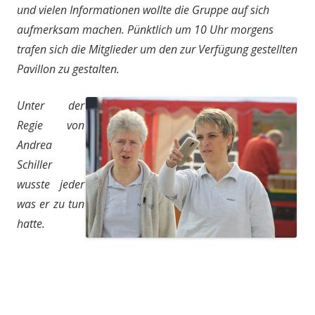
und vielen Informationen wollte die Gruppe auf sich
aufmerksam machen. Pünktlich um 10 Uhr morgens
trafen sich die Mitglieder um den zur Verfügung gestellten
Pavillon zu gestalten.
Unter der
Regie von
Andrea
Schiller
wusste jeder
was er zu tun
hatte.