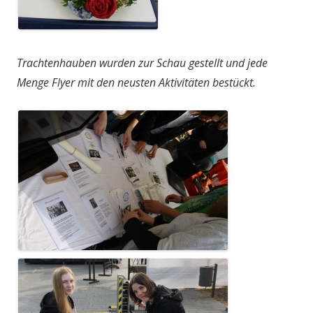
Trachtenhauben wurden zur Schau gestellt und jede
Menge Flyer mit den neusten Aktivitäten bestückt.