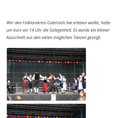
Wer den Folklorekreis Gütersloh live erleben wollte, hatte
um kurz vor 14 Uhr die Gelegenheit. Es wurde ein kleiner
Ausschnitt aus den vielen möglichen Tänzen gezeigt.